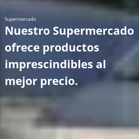
Supermercado
Nuestro Supermercado
ofrece productos
imprescindibles al
mejor precio.