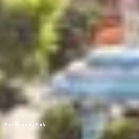
Port Aventura Park