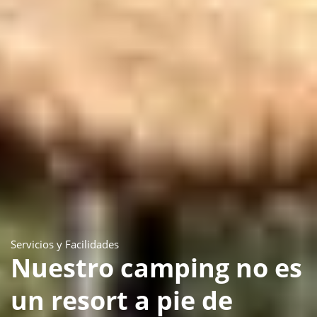
Servicios y Facilidades
Nuestro camping no es
un resort a pie de