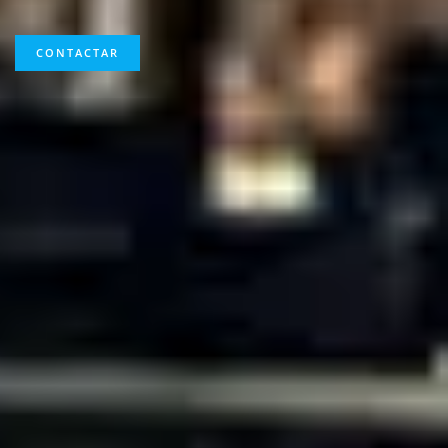
CONTACTAR