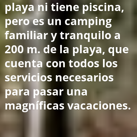
playa ni tiene piscina,
pero es un camping
familiar y tranquilo a
200 m. de la playa, que
cuenta con todos los
servicios necesarios
para pasar una
magníficas vacaciones.