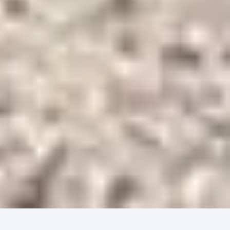
Servicios del Camping